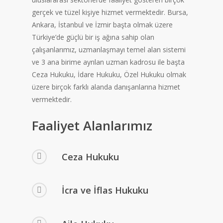
gerçek ve tüzel kişiye hizmet vermektedir. Bursa,
Ankara, İstanbul ve İzmir başta olmak üzere
Türkiye’de güçlü bir iş ağına sahip olan
çalışanlarımız, uzmanlaşmayı temel alan sistemi
ve 3 ana birime ayrılan uzman kadrosu ile başta
Ceza Hukuku, İdare Hukuku, Özel Hukuku olmak
üzere birçok farklı alanda danışanlarına hizmet
vermektedir.
Faaliyet Alanlarımız
Ceza Hukuku
İcra ve İflas Hukuku