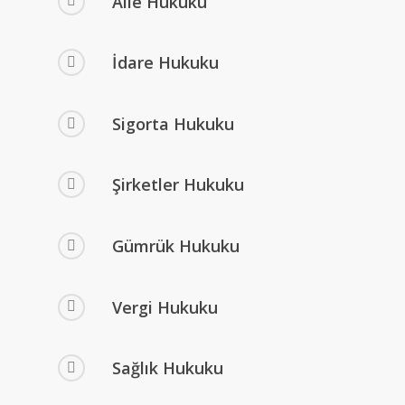
Aile Hukuku
İdare Hukuku
Sigorta Hukuku
Şirketler Hukuku
Gümrük Hukuku
Vergi Hukuku
Sağlık Hukuku