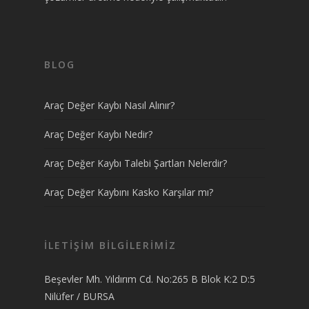
BLOG
Araç Değer Kaybı Nasıl Alınır?
Araç Değer Kaybı Nedir?
Araç Değer Kaybı Talebi Şartları Nelerdir?
Araç Değer Kaybını Kasko Karşılar mı?
İLETİŞİM BİLGİLERİMİZ
Beşevler Mh. Yıldırım Cd. No:265 B Blok K:2 D:5
Nilüfer / BURSA