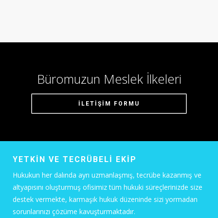
Büromuzun Meslek İlkeleri
İLETİŞİM FORMU
YETKİN VE TECRÜBELİ EKİP
Hukukun her dalında ayrı uzmanlaşmış, tecrübe kazanmış ve
altyapısını oluşturmuş ofisimiz tüm hukuki süreçlerinizde size
destek vermekte, karmaşık hukuk düzeninde sizi yormadan
sorunlarınızı çözüme kavuşturmaktadır.