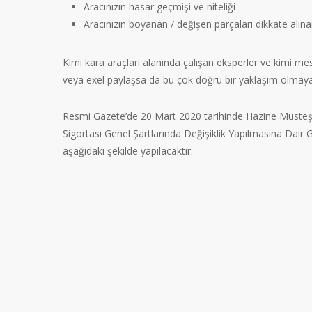
Aracınızın hasar geçmişi ve niteliği
Aracınızın boyanan / değişen parçaları dikkate alına
Kimi kara araçları alanında çalışan eksperler ve kimi me
veya exel paylaşsa da bu çok doğru bir yaklaşım olmaya
Resmi Gazete’de 20 Mart 2020 tarihinde Hazine Müsteşar
Sigortası Genel Şartlarında Değişiklik Yapılmasına Dair
aşağıdaki şekilde yapılacaktır.