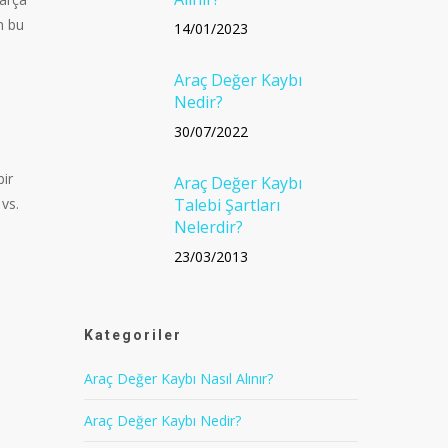
n bu
14/01/2023
Araç Değer Kaybı
Nedir?
30/07/2022
bir
Araç Değer Kaybı
vs.
Talebi Şartları
Nelerdir?
23/03/2013
Kategoriler
Araç Değer Kaybı Nasıl Alınır?
Araç Değer Kaybı Nedir?