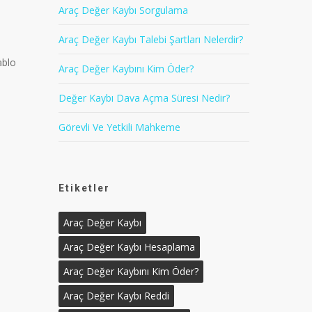
Araç Değer Kaybı Sorgulama
Araç Değer Kaybı Talebi Şartları Nelerdir?
ablo
Araç Değer Kaybını Kim Öder?
Değer Kaybı Dava Açma Süresi Nedir?
Görevli Ve Yetkili Mahkeme
Etiketler
Araç Değer Kaybı
Araç Değer Kaybı Hesaplama
Araç Değer Kaybını Kim Öder?
Araç Değer Kaybı Reddi