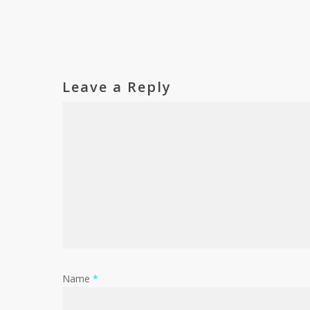
Leave a Reply
Name
*