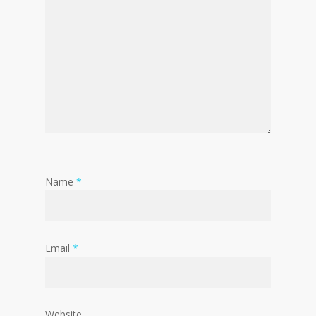
Name
*
Email
*
Website