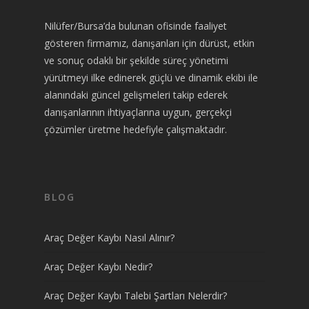
Nilüfer/Bursa’da bulunan ofisinde faaliyet
gösteren firmamız, danışanları için dürüst, etkin
ve sonuç odaklı bir şekilde süreç yönetimi
yürütmeyi ilke edinerek güçlü ve dinamik ekibi ile
alanındaki güncel gelişmeleri takip ederek
danışanlarının ihtiyaçlarına uygun, gerçekçi
çözümler üretme hedefiyle çalışmaktadır.
BLOG
Araç Değer Kaybı Nasıl Alınır?
Araç Değer Kaybı Nedir?
Araç Değer Kaybı Talebi Şartları Nelerdir?