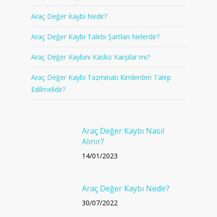
Araç Değer Kaybı Nedir?
Araç Değer Kaybı Talebi Şartları Nelerdir?
Araç Değer Kaybını Kasko Karşılar mı?
Araç Değer Kaybı Tazminatı Kimlerden Talep
Edilmelidir?
Araç Değer Kaybı Nasıl
Alınır?
14/01/2023
Araç Değer Kaybı Nedir?
30/07/2022