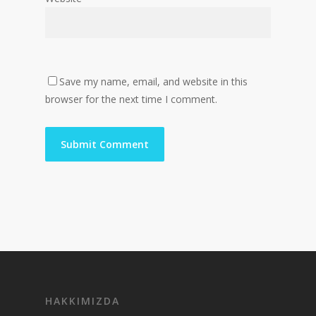
Save my name, email, and website in this
browser for the next time I comment.
HAKKIMIZDA