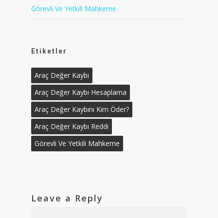
Görevli Ve Yetkili Mahkeme
Etiketler
Araç Değer Kaybı
Araç Değer Kaybı Hesaplama
Araç Değer Kaybını Kim Öder?
Araç Değer Kaybı Reddi
Görevli Ve Yetkili Mahkeme
Leave a Reply