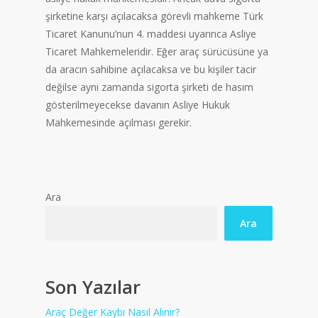
şirketine karşı açılacaksa görevli mahkeme Türk
Ticaret Kanunu’nun 4. maddesi uyarınca Asliye
Ticaret Mahkemeleridir. Eğer araç sürücüsüne ya
da aracın sahibine açılacaksa ve bu kişiler tacir
değilse aynı zamanda sigorta şirketi de hasım
gösterilmeyecekse davanın Asliye Hukuk
Mahkemesinde açılması gerekir.
Ara
Ara
Son Yazılar
Araç Değer Kaybı Nasıl Alınır?