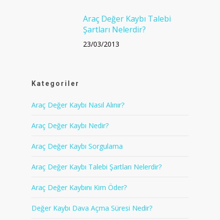
Araç Değer Kaybı Talebi
Şartları Nelerdir?
23/03/2013
Kategoriler
Araç Değer Kaybı Nasıl Alınır?
Araç Değer Kaybı Nedir?
Araç Değer Kaybı Sorgulama
Araç Değer Kaybı Talebi Şartları Nelerdir?
Araç Değer Kaybını Kim Öder?
Değer Kaybı Dava Açma Süresi Nedir?